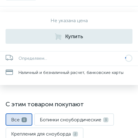
Не указана цена
Купить
Определяем...
Наличный и безналичный расчет, банковские карты
С этим товаром покупают
Все
Ботинки сноубордические
8
3
Крепления для сноуборда
2