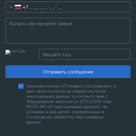
+7
Отправить сообщение
Нажимая кнопку «Отправить сообщение», я
даю свое согласие на обработку моих
персональных данных, в соответствии с
Федеральным законом от 27.07.2006 года
№152-ФЗ «О персональных данных», на
условиях и для целей, определенных в
Согласии на обработку персональных
данных