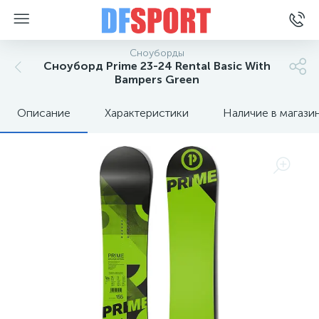
Сноуборды
Сноуборд Prime 23-24 Rental Basic With
Bampers Green
Описание
Характеристики
Наличие в магази