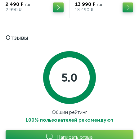
2 490 ₽
13 990 ₽
/шт
/шт
2 990 ₽
18 490 ₽
Отзывы
5.0
Общий рейтинг
100% пользователей рекомендуют
Написать отзыв