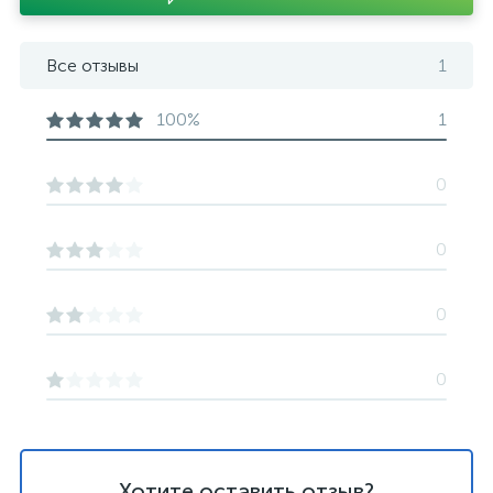
Все отзывы
1
100%
1
0
0
0
0
Хотите оставить отзыв?