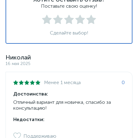
Поставьте свою оценку!
Сделайте выбор!
Николай
16 мая 2025
Менее 1 месяца
0
Достоинства:
Отличный вариант для новичка, спасибо за
консультацию!
Недостатки:
Поддерживаю