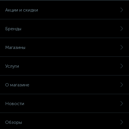
Акции и скидки
Бренды
Магазины
Услуги
О магазине
Новости
Обзоры