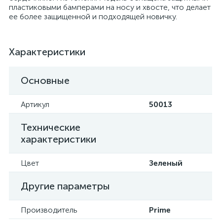
пластиковыми бамперами на носу и хвосте, что делает
ее более защищенной и подходящей новичку.
Характеристики
Основные
Артикул
50013
Технические
характеристики
Цвет
Зеленый
Другие параметры
Производитель
Prime