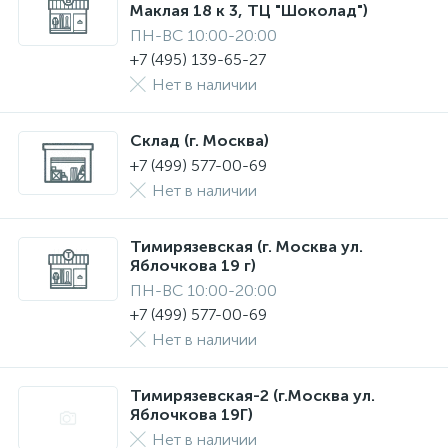
Маклая 18 к 3, ТЦ "Шоколад")
ПН-ВС 10:00-20:00
+7 (495) 139-65-27
Нет в наличии
Склад (г. Москва)
+7 (499) 577-00-69
Нет в наличии
Тимирязевская (г. Москва ул.
Яблочкова 19 г)
ПН-ВС 10:00-20:00
+7 (499) 577-00-69
Нет в наличии
Тимирязевская-2 (г.Москва ул.
Яблочкова 19Г)
Нет в наличии