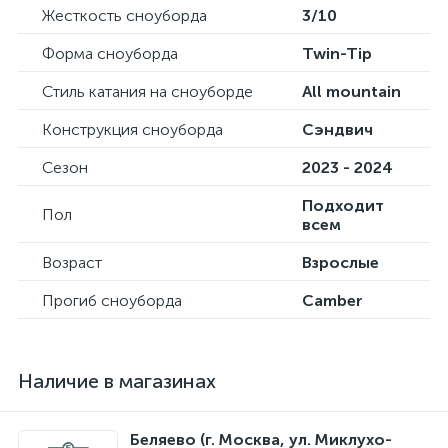
Жесткость сноуборда
3/10
Форма сноуборда
Twin-Tip
Стиль катания на сноуборде
All mountain
Конструкция сноуборда
Сэндвич
Сезон
2023 - 2024
Подходит
Пол
всем
Возраст
Взрослые
Прогиб сноуборда
Camber
Наличие в магазинах
Беляево (г. Москва, ул. Миклухо-