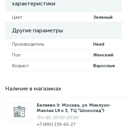
характеристики
Цвет
Зеленый
Другие параметры
Производитель
Head
Пол
Женский
Возраст
Взрослые
Наличие в магазинах
Беляево (г. Москва, ул. Миклухо-
Маклая 18 к 3, ТЦ "Шоколад")
ПН-ВС 10:00-20:00
+7 (495) 139-65-27