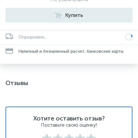
Купить
Определяем...
Наличный и безналичный расчет, банковские карты
Отзывы
Хотите оставить отзыв?
Поставьте свою оценку!