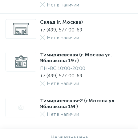
Нет в наличии
Склад (г. Москва)
+7 (499) 577-00-69
Нет в наличии
Тимирязевская (г. Москва ул.
Яблочкова 19 г)
ПН-ВС 10:00-20:00
+7 (499) 577-00-69
Нет в наличии
Тимирязевская-2 (г.Москва ул.
Яблочкова 19Г)
Нет в наличии
Не указана цена