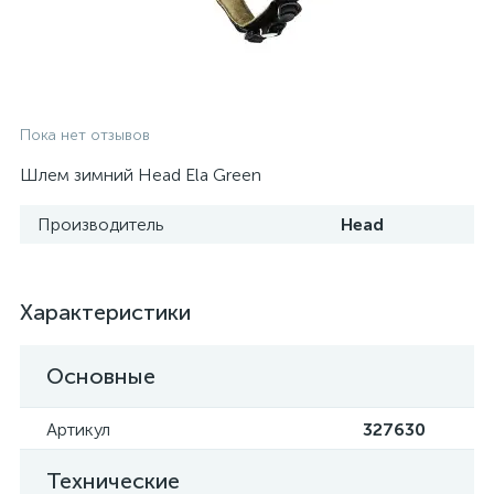
Пока нет отзывов
Шлем зимний Head Ela Green
Производитель
Head
Характеристики
Основные
Артикул
327630
Технические