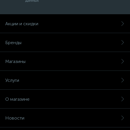
данных
Акции и скидки
Бренды
Магазины
Услуги
О магазине
Новости