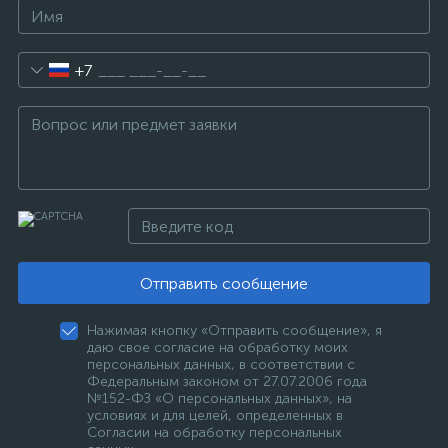
+7
Отправить сообщение
Нажимая кнопку «Отправить сообщение», я
даю свое согласие на обработку моих
персональных данных, в соответствии с
Федеральным законом от 27.07.2006 года
№152-ФЗ «О персональных данных», на
условиях и для целей, определенных в
Согласии на обработку персональных