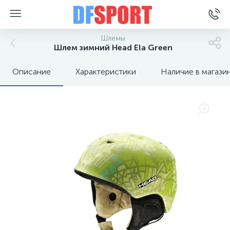
Шлемы
Шлем зимний Head Ela Green
Описание
Характеристики
Наличие в магази