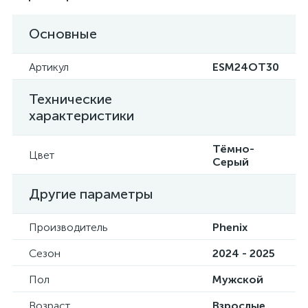
Основные
Артикул
ESM24OT30
Технические
характеристики
Тёмно-
Цвет
Серый
Другие параметры
Производитель
Phenix
Сезон
2024 - 2025
Пол
Мужской
Возраст
Взрослые