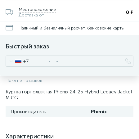
Местоположение
0 ₽
Доставка от
Наличный и безналичный расчет, банковские карты
Быстрый заказ
+7
Пока нет отзывов
Куртка горнолыжная Phenix 24-25 Hybrid Legacy Jacket
M CG
Производитель
Phenix
Характеристики