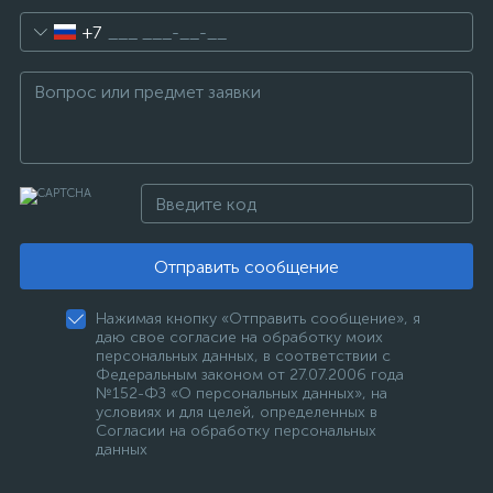
+7
Отправить сообщение
Нажимая кнопку «Отправить сообщение», я
даю свое согласие на обработку моих
персональных данных, в соответствии с
Федеральным законом от 27.07.2006 года
№152-ФЗ «О персональных данных», на
условиях и для целей, определенных в
Согласии на обработку персональных
данных