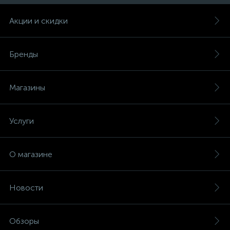
Акции и скидки
Бренды
Магазины
Услуги
О магазине
Новости
Обзоры