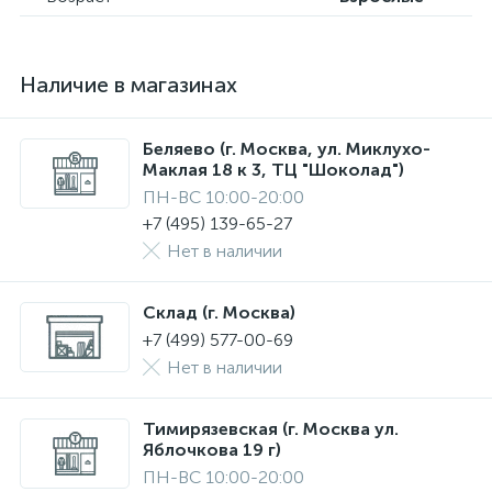
Наличие в магазинах
Беляево (г. Москва, ул. Миклухо-
Маклая 18 к 3, ТЦ "Шоколад")
ПН-ВС 10:00-20:00
+7 (495) 139-65-27
Нет в наличии
Склад (г. Москва)
+7 (499) 577-00-69
Нет в наличии
Тимирязевская (г. Москва ул.
Яблочкова 19 г)
ПН-ВС 10:00-20:00