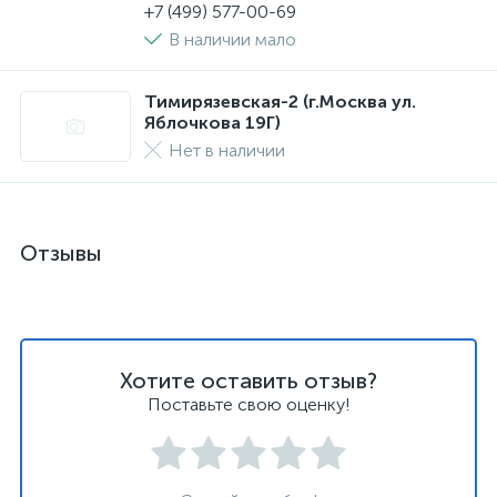
+7 (499) 577-00-69
В наличии мало
Тимирязевская-2 (г.Москва ул.
Яблочкова 19Г)
Нет в наличии
Отзывы
Хотите оставить отзыв?
Поставьте свою оценку!