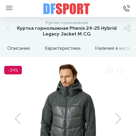
Куртки горнолыжные
Куртка горнолыжная Phenix 24-25 Hybrid
Legacy Jacket M CG
Описание
Характеристики
Наличие в магази
-34%