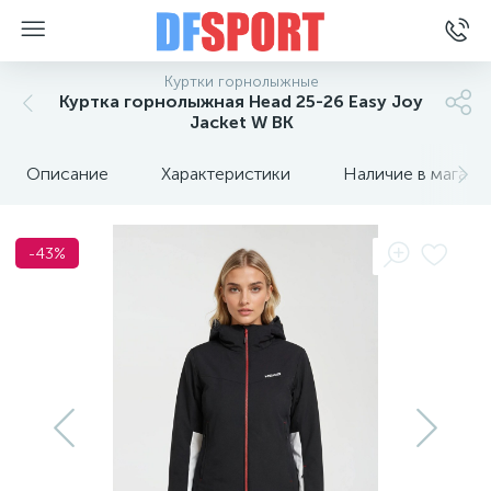
Куртки горнолыжные
Куртка горнолыжная Head 25-26 Easy Joy
Jacket W BK
Описание
Характеристики
Наличие в магази
-43%