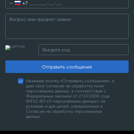
+7
Отправить сообщение
Нажимая кнопку «Отправить сообщение», я
даю свое согласие на обработку моих
персональных данных, в соответствии с
Федеральным законом от 27.07.2006 года
№152-ФЗ «О персональных данных», на
условиях и для целей, определенных в
Согласии на обработку персональных
данных