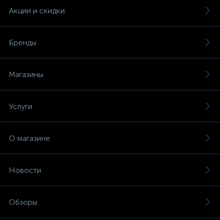
Акции и скидки
Бренды
Магазины
Услуги
О магазине
Новости
Обзоры