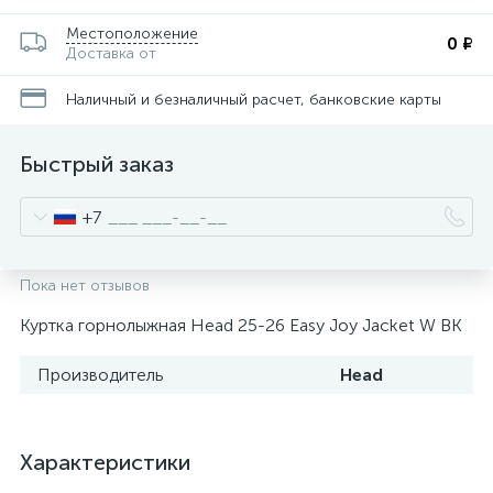
Местоположение
0 ₽
Доставка от
Наличный и безналичный расчет, банковские карты
Быстрый заказ
+7
Пока нет отзывов
Куртка горнолыжная Head 25-26 Easy Joy Jacket W BK
Производитель
Head
Характеристики