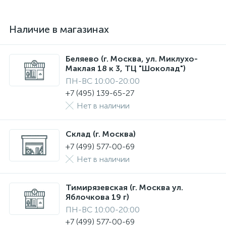
Наличие в магазинах
Беляево (г. Москва, ул. Миклухо-
Маклая 18 к 3, ТЦ "Шоколад")
ПН-ВС 10:00-20:00
+7 (495) 139-65-27
Нет в наличии
Склад (г. Москва)
+7 (499) 577-00-69
Нет в наличии
Тимирязевская (г. Москва ул.
Яблочкова 19 г)
ПН-ВС 10:00-20:00
+7 (499) 577-00-69