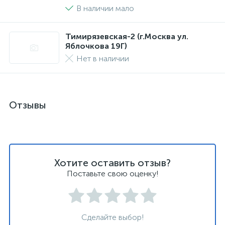
В наличии мало
Тимирязевская-2 (г.Москва ул.
Яблочкова 19Г)
Нет в наличии
Отзывы
Хотите оставить отзыв?
Поставьте свою оценку!
Сделайте выбор!