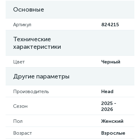
Основные
Артикул
824215
Технические
характеристики
Цвет
Черный
Другие параметры
Производитель
Head
2025 -
Сезон
2026
Пол
Женский
Возраст
Взрослые