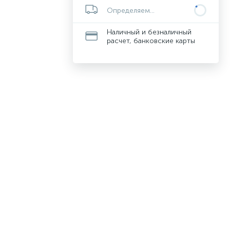
Определяем...
Наличный и безналичный
расчет, банковские карты