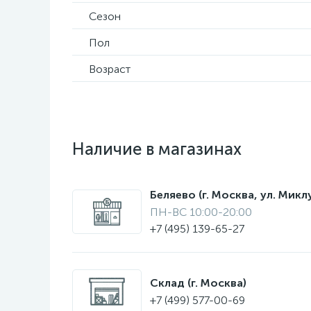
Сезон
Пол
Возраст
Наличие в магазинах
Беляево (г. Москва, ул. Мик
ПН-ВС 10:00-20:00
+7 (495) 139-65-27
Склад (г. Москва)
+7 (499) 577-00-69