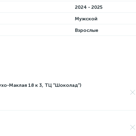
2024 - 2025
Мужской
Взрослые
лухо-Маклая 18 к 3, ТЦ "Шоколад")