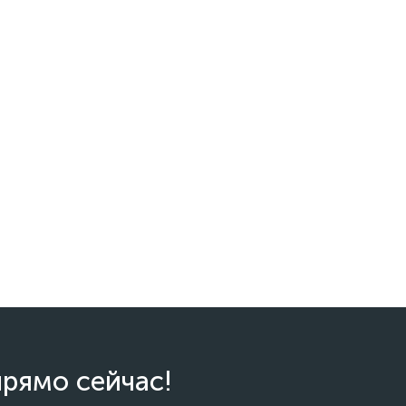
прямо сейчас!