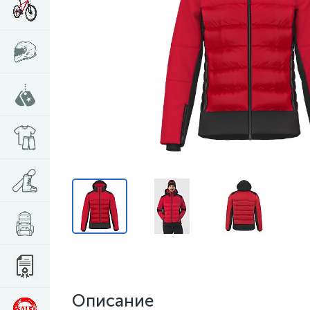
Описание