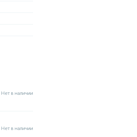
Нет в наличии
Нет в наличии