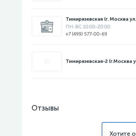
Тимирязевская (г. Москва ул.
ПН-ВС 10:00-20:00
+7 (499) 577-00-69
Тимирязевская-2 (г.Москва у
Отзывы
Хотите о