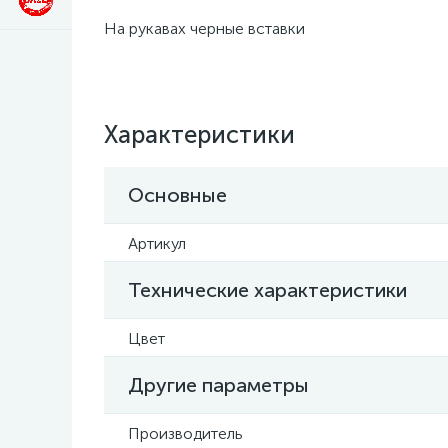
На рукавах черные вставки
Характеристики
Основные
Артикул
Технические характеристики
Цвет
Другие параметры
Производитель