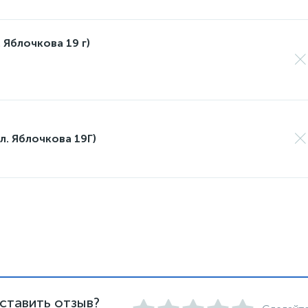
 Яблочкова 19 г)
л. Яблочкова 19Г)
ставить отзыв?