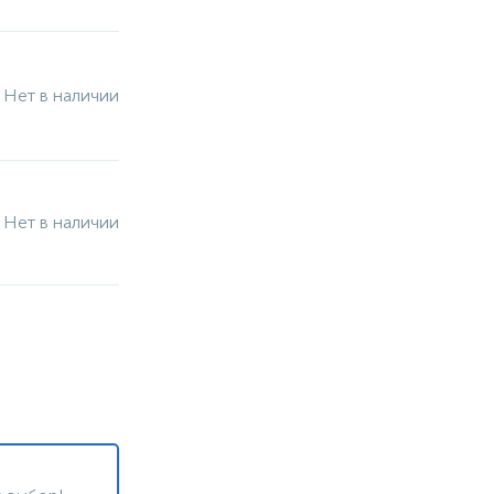
Нет в наличии
Нет в наличии