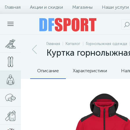
Главная
Акции и скидки
Магазины
Наши услуги
Главная
Каталог
Горнолыжная одежда
Куртка горнолыжная
Описание
Характеристики
Нал