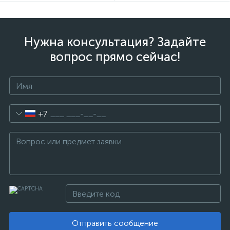
Нужна консультация? Задайте
вопрос прямо сейчас!
+7
Отправить сообщение