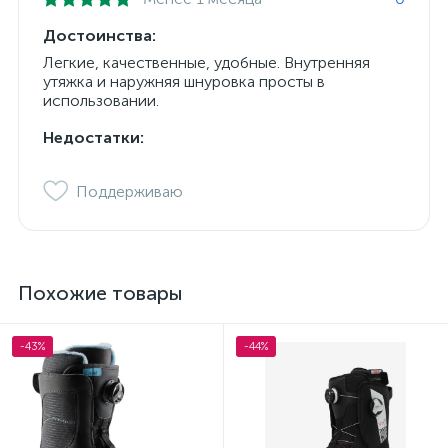
Достоинства:
Легкие, качественные, удобные. Внутренняя
утяжка и наружняя шнуровка просты в
использовании.
Недостатки:
Поддерживаю
Похожие товары
-43%
-44%