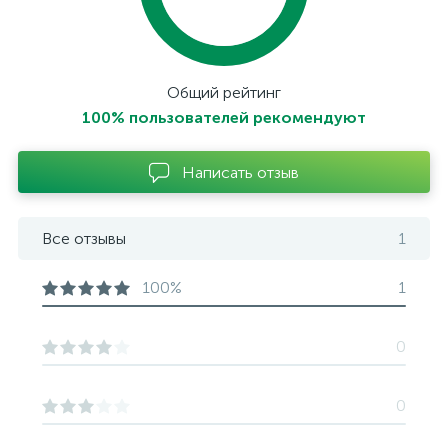
Общий рейтинг
100% пользователей рекомендуют
Написать отзыв
Все отзывы
1
100%
1
0
0