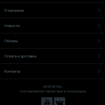
О магазине
Новости
Обзоры
Оплата и доставка
Контакты
DFSPORT.RU
Сеть магазинов горных лыж и сноубордов