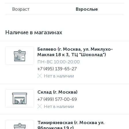
Возраст
Взрослые
Наличие в магазинах
Беляево (г. Москва, ул. Миклухо-
Маклая 18 к 3, ТЦ "Шоколад")
ПН-ВС 10:00-20:00
+7 (495) 139-65-27
Нет в наличии
Склад (г. Москва)
+7 (499) 577-00-69
Нет в наличии
Тимирязевская (г. Москва ул.
Яблочкова 19 г)