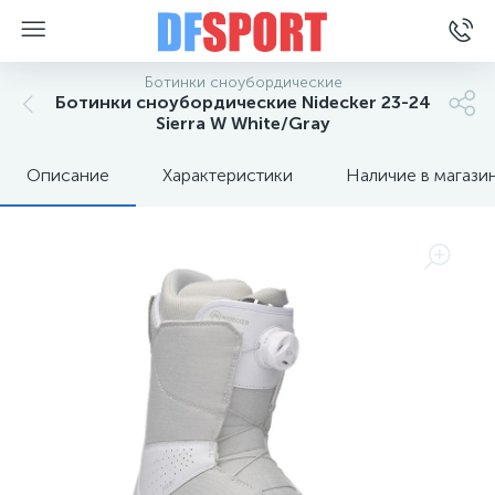
Ботинки сноубордические
Ботинки сноубордические Nidecker 23-24
Sierra W White/Gray
Описание
Характеристики
Наличие в магази