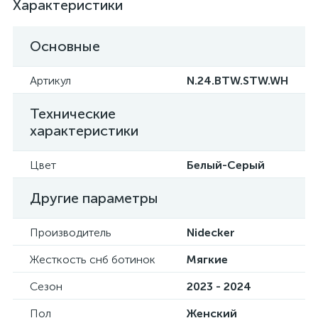
Характеристики
Основные
Артикул
N.24.BTW.STW.WH
Технические
характеристики
Цвет
Белый-Серый
Другие параметры
Производитель
Nidecker
Жесткость снб ботинок
Мягкие
Сезон
2023 - 2024
Пол
Женский