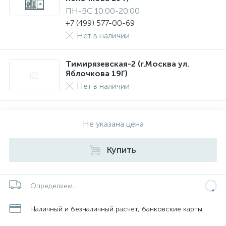
ПН-ВС 10:00-20:00
+7 (499) 577-00-69
Нет в наличии
Тимирязевская-2 (г.Москва ул.
Яблочкова 19Г)
Нет в наличии
Не указана цена
Купить
Определяем...
Наличный и безналичный расчет, банковские карты