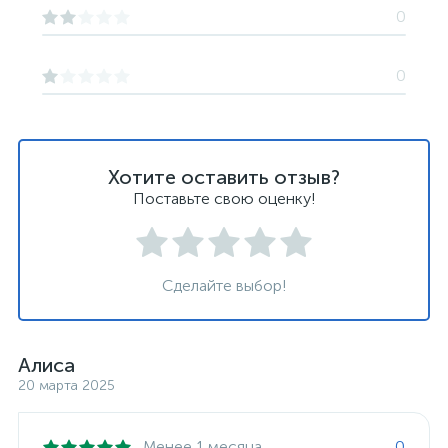
0
0
Хотите оставить отзыв?
Поставьте свою оценку!
Сделайте выбор!
Алиса
20 марта 2025
Менее 1 месяца
0