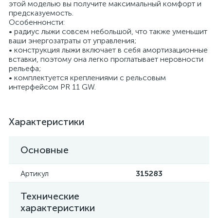
этой моделью вы получите максимальный комфорт и
предсказуемость.
Особеннонсти:
• радиус лыжи совсем небольшой, что также уменьшит
ваши энергозатраты от управления;
• конструкция лыжи включает в себя амортизационные
вставки, поэтому она легко проглатывает неровности
рельефа;
• комплектуется креплениями с рельсовым
интерфейсом PR 11 GW.
Характеристики
Основные
Артикул
315283
Технические
характеристики