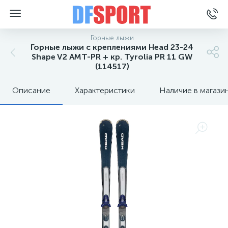
Горные лыжи
Горные лыжи с креплениями Head 23-24
Shape V2 AMT-PR + кр. Tyrolia PR 11 GW
(114517)
Описание
Характеристики
Наличие в магази