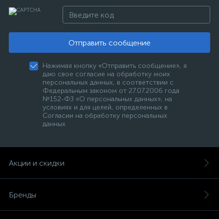
Отправить сообщение
Нажимая кнопку «Отправить сообщение», я
даю свое согласие на обработку моих
персональных данных, в соответствии с
Федеральным законом от 27.07.2006 года
№152-ФЗ «О персональных данных», на
условиях и для целей, определенных в
Согласии на обработку персональных
данных
Акции и скидки
Бренды