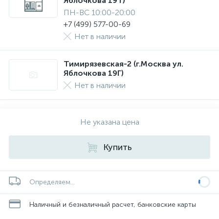
Яблочкова 19 г)
ПН-ВС 10:00-20:00
+7 (499) 577-00-69
Нет в наличии
Тимирязевская-2 (г.Москва ул.
Яблочкова 19Г)
Нет в наличии
Не указана цена
Купить
Определяем...
Наличный и безналичный расчет, банковские карты