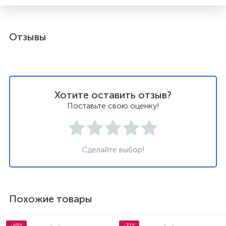
Отзывы
Хотите оставить отзыв?
Поставьте свою оценку!
Сделайте выбор!
Похожие товары
-48%
-31%