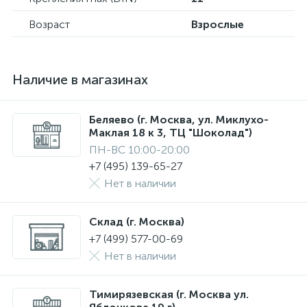
Возраст
Взрослые
Наличие в магазинах
Беляево (г. Москва, ул. Миклухо-
Маклая 18 к 3, ТЦ "Шоколад")
ПН-ВС 10:00-20:00
+7 (495) 139-65-27
Нет в наличии
Склад (г. Москва)
+7 (499) 577-00-69
Нет в наличии
Тимирязевская (г. Москва ул.