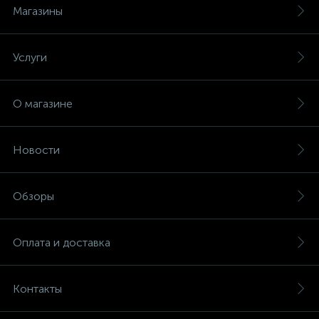
Магазины
Услуги
О магазине
Новости
Обзоры
Оплата и доставка
Контакты