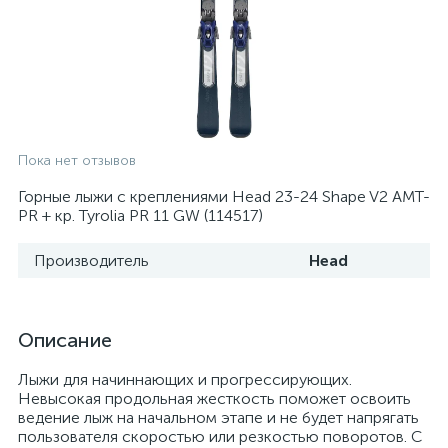
Пока нет отзывов
Горные лыжи с креплениями Head 23-24 Shape V2 AMT-
PR + кр. Tyrolia PR 11 GW (114517)
Производитель
Head
Описание
Лыжи для начиннающих и прогрессирующих.
Невысокая продольная жесткость поможет освоить
ведение лыж на начальном этапе и не будет напрягать
пользователя скоростью или резкостью поворотов. C